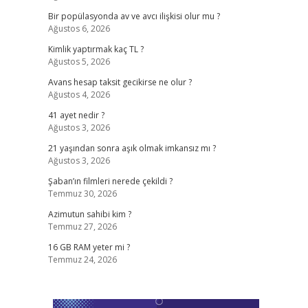
Bir popülasyonda av ve avcı ilişkisi olur mu ?
Ağustos 6, 2026
Kimlik yaptırmak kaç TL ?
Ağustos 5, 2026
Avans hesap taksit gecikirse ne olur ?
Ağustos 4, 2026
41 ayet nedir ?
Ağustos 3, 2026
21 yaşından sonra aşık olmak imkansız mı ?
Ağustos 3, 2026
Şaban’ın filmleri nerede çekildi ?
Temmuz 30, 2026
Azimutun sahibi kim ?
Temmuz 27, 2026
16 GB RAM yeter mi ?
Temmuz 24, 2026