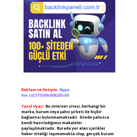
Reklam ve İletişim:
Skype:
live:.cid.575569c608265c69
Yasal Uyarı:
Bu internet sitesi, herhangi bir
marka, kurum veya şahıs şirketi ile hiçbir
bağlantısı bulunmamaktadır. Sitede yalnızca
kendi hazırladığımız makaleler
paylaşılmaktadır. Burada yer alan içerikler
haber niteliği taşımamakta olup, gerçek kurum