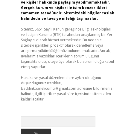
ve kişiler hakkında paylaşım yapılmamaktadır.
Gerçek kurum ve kişiler ile isim benzerlikleri
tamamen tesadüfidir. Sitemizdeki bilgiler taslak
halindedir ve tavsiye niteliği taşımazlar.
Sitemiz, 5651 Sayılı Kanun gereğince Bilgi Teknolojileri
ve İletişim Kurumu (BTK) tarafından onaylanmış bir Yer
Sağlayıcı olarak hizmet vermektedir. Bu nedenle,
sitedeki içerikleri proaktif olarak denetleme veya
araştırma yükümlülüğümüz bulunmamaktadır. Ancak,
üyelerimiz yazdıkları içeriklerin sorumluluğunu
taşımakta olup, siteye üye olarak bu sorumluluğu kabul
etmiş sayılırlar.
Hukuka ve yasal düzenlemelere aykırı olduğunu
düşündüğünüz içerikleri,
backlinkpanelicomtr@gmail.com
adresine bildirmeniz
halinde, ilgili içerikler yasal süre içerisinde sitemizden
kaldırılacaktır.
Arama