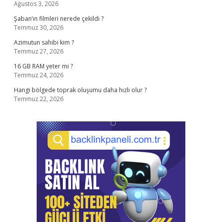
Ağustos 3, 2026
Şaban’ın filmleri nerede çekildi ?
Temmuz 30, 2026
Azimutun sahibi kim ?
Temmuz 27, 2026
16 GB RAM yeter mi ?
Temmuz 24, 2026
Hangi bölgede toprak oluşumu daha hızlı olur ?
Temmuz 22, 2026