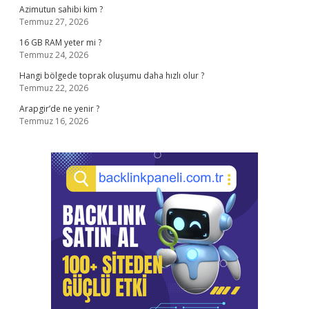
Azimutun sahibi kim ?
Temmuz 27, 2026
16 GB RAM yeter mi ?
Temmuz 24, 2026
Hangi bölgede toprak oluşumu daha hızlı olur ?
Temmuz 22, 2026
Arapgir’de ne yenir ?
Temmuz 16, 2026