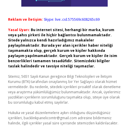
Reklam ve İletişim:
Skype: live:.cid.575569c608265c69
Yasal Uyarı:
Bu internet sitesi, herhangi bir marka, kurum
veya şahıs şirketi ile hiçbir bağlantısı bulunmamaktadır.
Sitede yalnızca kendi hazırladığımız makaleler
paylaşılmaktadır. Burada yer alan içerikler haber niteliği
taşımamakta olup, gerçek kurum ve kişiler hakkında
paylaşım yapılmamaktadır. Gerçek kurum ve kişiler ile isim
benzerlikleri tamamen tesadüfidir. Sitemizdeki bilgiler
taslak halindedir ve tavsiye niteliği taşımazlar.
Sitemiz, 5651 Sayılı Kanun gereğince Bilgi Teknolojileri ve İletişim
Kurumu (BTK) tarafından onaylanmış bir Yer Sağlayıcı olarak hizmet
vermektedir. Bu nedenle, sitedeki içerikleri proaktif olarak denetleme
veya araştırma yükümlülüğümüz bulunmamaktadır. Ancak, üyelerimiz
yazdıkları içeriklerin sorumluluğunu taşımakta olup, siteye üye olarak
bu sorumluluğu kabul etmiş sayılırlar.
Hukuka ve yasal düzenlemelere aykırı olduğunu düşündüğünüz
içerikleri,
backlinkpanelicomtr@gmail.com
adresine bildirmeniz
halinde, ilgili içerikler yasal süre içerisinde sitemizden kaldırılacaktır.