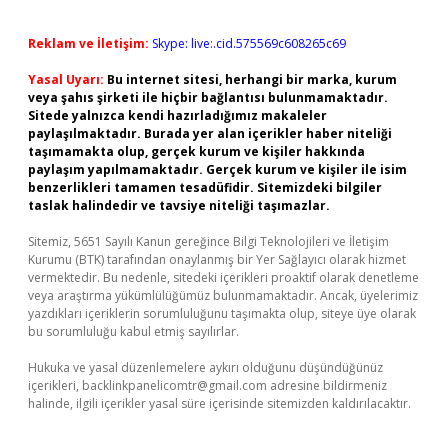
Reklam ve İletişim:
Skype: live:.cid.575569c608265c69
Yasal Uyarı:
Bu internet sitesi, herhangi bir marka, kurum
veya şahıs şirketi ile hiçbir bağlantısı bulunmamaktadır.
Sitede yalnızca kendi hazırladığımız makaleler
paylaşılmaktadır. Burada yer alan içerikler haber niteliği
taşımamakta olup, gerçek kurum ve kişiler hakkında
paylaşım yapılmamaktadır. Gerçek kurum ve kişiler ile isim
benzerlikleri tamamen tesadüfidir. Sitemizdeki bilgiler
taslak halindedir ve tavsiye niteliği taşımazlar.
Sitemiz, 5651 Sayılı Kanun gereğince Bilgi Teknolojileri ve İletişim
Kurumu (BTK) tarafından onaylanmış bir Yer Sağlayıcı olarak hizmet
vermektedir. Bu nedenle, sitedeki içerikleri proaktif olarak denetleme
veya araştırma yükümlülüğümüz bulunmamaktadır. Ancak, üyelerimiz
yazdıkları içeriklerin sorumluluğunu taşımakta olup, siteye üye olarak
bu sorumluluğu kabul etmiş sayılırlar.
Hukuka ve yasal düzenlemelere aykırı olduğunu düşündüğünüz
içerikleri,
backlinkpanelicomtr@gmail.com
adresine bildirmeniz
halinde, ilgili içerikler yasal süre içerisinde sitemizden kaldırılacaktır.