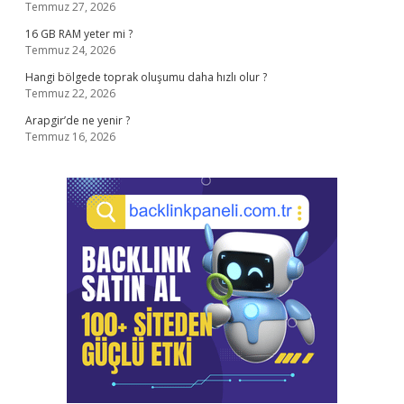
Temmuz 27, 2026
16 GB RAM yeter mi ?
Temmuz 24, 2026
Hangi bölgede toprak oluşumu daha hızlı olur ?
Temmuz 22, 2026
Arapgir’de ne yenir ?
Temmuz 16, 2026