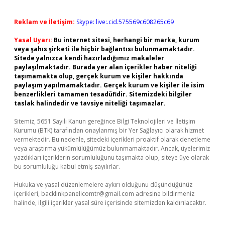
Reklam ve İletişim:
Skype: live:.cid.575569c608265c69
Yasal Uyarı:
Bu internet sitesi, herhangi bir marka, kurum
veya şahıs şirketi ile hiçbir bağlantısı bulunmamaktadır.
Sitede yalnızca kendi hazırladığımız makaleler
paylaşılmaktadır. Burada yer alan içerikler haber niteliği
taşımamakta olup, gerçek kurum ve kişiler hakkında
paylaşım yapılmamaktadır. Gerçek kurum ve kişiler ile isim
benzerlikleri tamamen tesadüfidir. Sitemizdeki bilgiler
taslak halindedir ve tavsiye niteliği taşımazlar.
Sitemiz, 5651 Sayılı Kanun gereğince Bilgi Teknolojileri ve İletişim
Kurumu (BTK) tarafından onaylanmış bir Yer Sağlayıcı olarak hizmet
vermektedir. Bu nedenle, sitedeki içerikleri proaktif olarak denetleme
veya araştırma yükümlülüğümüz bulunmamaktadır. Ancak, üyelerimiz
yazdıkları içeriklerin sorumluluğunu taşımakta olup, siteye üye olarak
bu sorumluluğu kabul etmiş sayılırlar.
Hukuka ve yasal düzenlemelere aykırı olduğunu düşündüğünüz
içerikleri,
backlinkpanelicomtr@gmail.com
adresine bildirmeniz
halinde, ilgili içerikler yasal süre içerisinde sitemizden kaldırılacaktır.