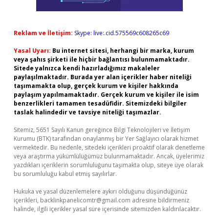
Reklam ve İletişim:
Skype: live:.cid.575569c608265c69
Yasal Uyarı:
Bu internet sitesi, herhangi bir marka, kurum
veya şahıs şirketi ile hiçbir bağlantısı bulunmamaktadır.
Sitede yalnızca kendi hazırladığımız makaleler
paylaşılmaktadır. Burada yer alan içerikler haber niteliği
taşımamakta olup, gerçek kurum ve kişiler hakkında
paylaşım yapılmamaktadır. Gerçek kurum ve kişiler ile isim
benzerlikleri tamamen tesadüfidir. Sitemizdeki bilgiler
taslak halindedir ve tavsiye niteliği taşımazlar.
Sitemiz, 5651 Sayılı Kanun gereğince Bilgi Teknolojileri ve İletişim
Kurumu (BTK) tarafından onaylanmış bir Yer Sağlayıcı olarak hizmet
vermektedir. Bu nedenle, sitedeki içerikleri proaktif olarak denetleme
veya araştırma yükümlülüğümüz bulunmamaktadır. Ancak, üyelerimiz
yazdıkları içeriklerin sorumluluğunu taşımakta olup, siteye üye olarak
bu sorumluluğu kabul etmiş sayılırlar.
Hukuka ve yasal düzenlemelere aykırı olduğunu düşündüğünüz
içerikleri,
backlinkpanelicomtr@gmail.com
adresine bildirmeniz
halinde, ilgili içerikler yasal süre içerisinde sitemizden kaldırılacaktır.