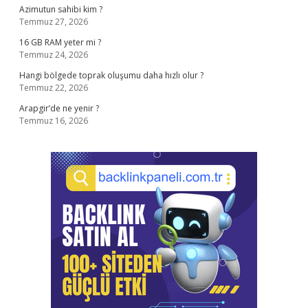
Azimutun sahibi kim ?
Temmuz 27, 2026
16 GB RAM yeter mi ?
Temmuz 24, 2026
Hangi bölgede toprak oluşumu daha hızlı olur ?
Temmuz 22, 2026
Arapgir’de ne yenir ?
Temmuz 16, 2026