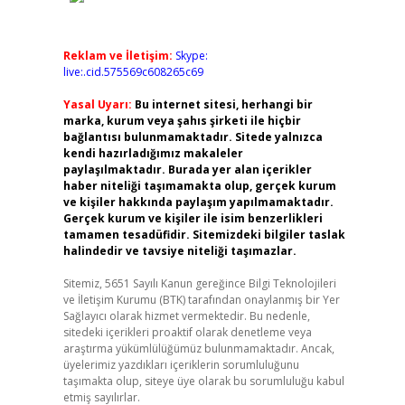
Reklam ve İletişim:
Skype:
live:.cid.575569c608265c69
Yasal Uyarı:
Bu internet sitesi, herhangi bir
marka, kurum veya şahıs şirketi ile hiçbir
bağlantısı bulunmamaktadır. Sitede yalnızca
kendi hazırladığımız makaleler
paylaşılmaktadır. Burada yer alan içerikler
haber niteliği taşımamakta olup, gerçek kurum
ve kişiler hakkında paylaşım yapılmamaktadır.
Gerçek kurum ve kişiler ile isim benzerlikleri
tamamen tesadüfidir. Sitemizdeki bilgiler taslak
halindedir ve tavsiye niteliği taşımazlar.
Sitemiz, 5651 Sayılı Kanun gereğince Bilgi Teknolojileri
ve İletişim Kurumu (BTK) tarafından onaylanmış bir Yer
Sağlayıcı olarak hizmet vermektedir. Bu nedenle,
sitedeki içerikleri proaktif olarak denetleme veya
araştırma yükümlülüğümüz bulunmamaktadır. Ancak,
üyelerimiz yazdıkları içeriklerin sorumluluğunu
taşımakta olup, siteye üye olarak bu sorumluluğu kabul
etmiş sayılırlar.