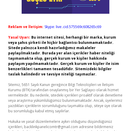
Reklam ve İletişim:
Skype: live:.cid.575569c608265c69
Yasal Uyarı:
Bu internet sitesi, herhangi bir marka, kurum
veya şahıs şirketi ile hiçbir bağlantısı bulunmamaktadır.
Sitede yalnızca kendi hazırladığımız makaleler
paylaşılmaktadır. Burada yer alan içerikler haber niteliği
taşımamakta olup, gerçek kurum ve kişiler hakkında
paylaşım yapılmamaktadır. Gerçek kurum ve kişiler ile isim
benzerlikleri tamamen tesadüfidir. Sitemizdeki bilgiler
taslak halindedir ve tavsiye niteliği taşımazlar.
Sitemiz, 5651 Sayılı Kanun gereğince Bilgi Teknolojileri ve İletişim
Kurumu (BTK) tarafından onaylanmış bir Yer Sağlayıcı olarak hizmet
vermektedir. Bu nedenle, sitedeki içerikleri proaktif olarak denetleme
veya araştırma yükümlülüğümüz bulunmamaktadır. Ancak, üyelerimiz
yazdıkları içeriklerin sorumluluğunu taşımakta olup, siteye üye olarak
bu sorumluluğu kabul etmiş sayılırlar.
Hukuka ve yasal düzenlemelere aykırı olduğunu düşündüğünüz
içerikleri,
backlinkpanelicomtr@gmail.com
adresine bildirmeniz