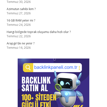
Temmuz 30, 2026
Azimutun sahibi kim ?
Temmuz 27, 2026
16 GB RAM yeter mi ?
Temmuz 24, 2026
Hangi bölgede toprak oluşumu daha hızlı olur ?
Temmuz 22, 2026
Arapgir’de ne yenir ?
Temmuz 16, 2026