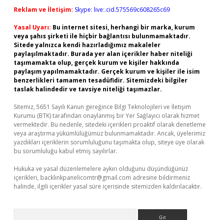
Reklam ve İletişim:
Skype: live:.cid.575569c608265c69
Yasal Uyarı:
Bu internet sitesi, herhangi bir marka, kurum
veya şahıs şirketi ile hiçbir bağlantısı bulunmamaktadır.
Sitede yalnızca kendi hazırladığımız makaleler
paylaşılmaktadır. Burada yer alan içerikler haber niteliği
taşımamakta olup, gerçek kurum ve kişiler hakkında
paylaşım yapılmamaktadır. Gerçek kurum ve kişiler ile isim
benzerlikleri tamamen tesadüfidir. Sitemizdeki bilgiler
taslak halindedir ve tavsiye niteliği taşımazlar.
Sitemiz, 5651 Sayılı Kanun gereğince Bilgi Teknolojileri ve İletişim
Kurumu (BTK) tarafından onaylanmış bir Yer Sağlayıcı olarak hizmet
vermektedir. Bu nedenle, sitedeki içerikleri proaktif olarak denetleme
veya araştırma yükümlülüğümüz bulunmamaktadır. Ancak, üyelerimiz
yazdıkları içeriklerin sorumluluğunu taşımakta olup, siteye üye olarak
bu sorumluluğu kabul etmiş sayılırlar.
Hukuka ve yasal düzenlemelere aykırı olduğunu düşündüğünüz
içerikleri,
backlinkpanelicomtr@gmail.com
adresine bildirmeniz
halinde, ilgili içerikler yasal süre içerisinde sitemizden kaldırılacaktır.
Arama