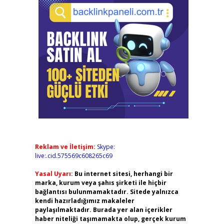
Reklam ve İletişim:
Skype:
live:.cid.575569c608265c69
Yasal Uyarı:
Bu internet sitesi, herhangi bir
marka, kurum veya şahıs şirketi ile hiçbir
bağlantısı bulunmamaktadır. Sitede yalnızca
kendi hazırladığımız makaleler
paylaşılmaktadır. Burada yer alan içerikler
haber niteliği taşımamakta olup, gerçek kurum