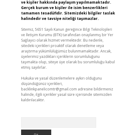
ve kişiler hakkında paylaşım yapılmamaktadır.
Gerçek kurum ve kişiler ile isim benzerlikleri
tamamen tesadüfidir. Sitemizdeki bilgiler taslak
halindedir ve tavsiye niteliği taşımazlar.
Sitemiz, 5651 Sayılı Kanun gereğince Bilgi Teknolojileri
ve İletişim Kurumu (BTK) tarafından onaylanmış bir Yer
Sağlayıcı olarak hizmet vermektedir. Bu nedenle,
sitedeki içerikleri proaktif olarak denetleme veya
araştırma yükümlülüğümüz bulunmamaktadır. Ancak,
üyelerimiz yazdıkları içeriklerin sorumluluğunu
taşımakta olup, siteye üye olarak bu sorumluluğu kabul
etmiş sayılırlar.
Hukuka ve yasal düzenlemelere aykırı olduğunu
düşündüğünüz içerikleri,
backlinkpanelicomtr@gmail.com
adresine bildirmeniz
halinde, ilgili içerikler yasal süre içerisinde sitemizden
kaldırılacaktır.
Arama