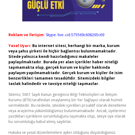
Reklam ve İletişim:
Skype: live:.cid.575569c608265c69
Yasal Uyarı:
Bu internet sitesi, herhangi bir marka, kurum
veya şahıs şirketi ile hiçbir bağlantısı bulunmamaktadır.
Sitede yalnızca kendi hazırladığımız makaleler
paylaşılmaktadır. Burada yer alan içerikler haber niteliği
taşımamakta olup, gerçek kurum ve kişiler hakkında
paylaşım yapılmamaktadır. Gerçek kurum ve kişiler ile isim
benzerlikleri tamamen tesadüfidir. Sitemizdeki bilgiler
taslak halindedir ve tavsiye niteliği taşımazlar.
Sitemiz, 5651 Sayılı Kanun gereğince Bilgi Teknolojileri ve İletişim
Kurumu (BTK) tarafından onaylanmış bir Yer Sağlayıcı olarak hizmet
vermektedir. Bu nedenle, sitedeki içerikleri proaktif olarak denetleme
veya araştırma yükümlülüğümüz bulunmamaktadır. Ancak, üyelerimiz
yazdıkları içeriklerin sorumluluğunu taşımakta olup, siteye üye olarak
bu sorumluluğu kabul etmiş sayılırlar.
Hukuka ve yasal düzenlemelere aykırı olduğunu düşündüğünüz