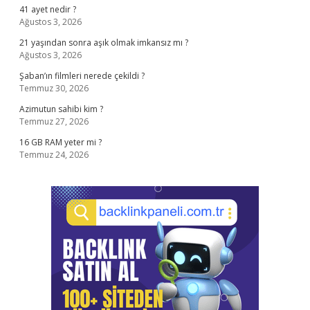
41 ayet nedir ?
Ağustos 3, 2026
21 yaşından sonra aşık olmak imkansız mı ?
Ağustos 3, 2026
Şaban’ın filmleri nerede çekildi ?
Temmuz 30, 2026
Azimutun sahibi kim ?
Temmuz 27, 2026
16 GB RAM yeter mi ?
Temmuz 24, 2026