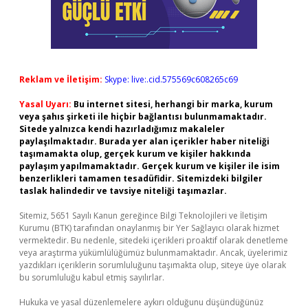
Reklam ve İletişim:
Skype: live:.cid.575569c608265c69
Yasal Uyarı:
Bu internet sitesi, herhangi bir marka, kurum
veya şahıs şirketi ile hiçbir bağlantısı bulunmamaktadır.
Sitede yalnızca kendi hazırladığımız makaleler
paylaşılmaktadır. Burada yer alan içerikler haber niteliği
taşımamakta olup, gerçek kurum ve kişiler hakkında
paylaşım yapılmamaktadır. Gerçek kurum ve kişiler ile isim
benzerlikleri tamamen tesadüfidir. Sitemizdeki bilgiler
taslak halindedir ve tavsiye niteliği taşımazlar.
Sitemiz, 5651 Sayılı Kanun gereğince Bilgi Teknolojileri ve İletişim
Kurumu (BTK) tarafından onaylanmış bir Yer Sağlayıcı olarak hizmet
vermektedir. Bu nedenle, sitedeki içerikleri proaktif olarak denetleme
veya araştırma yükümlülüğümüz bulunmamaktadır. Ancak, üyelerimiz
yazdıkları içeriklerin sorumluluğunu taşımakta olup, siteye üye olarak
bu sorumluluğu kabul etmiş sayılırlar.
Hukuka ve yasal düzenlemelere aykırı olduğunu düşündüğünüz