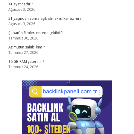
41 ayet nedir ?
Ağustos 3, 2026
21 yaşından sonra aşık olmak imkansız mı ?
Ağustos 3, 2026
Şaban’ın filmleri nerede çekildi ?
Temmuz 30, 2026
Azimutun sahibi kim ?
Temmuz 27, 2026
16 GB RAM yeter mi ?
Temmuz 24, 2026