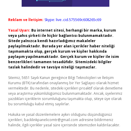
Reklam ve İletişim:
Skype: live:.cid.575569c608265c69
Yasal Uyarı:
Bu internet sitesi, herhangi bir marka, kurum
veya şahıs şirketi ile hiçbir bağlantısı bulunmamaktadır.
Sitede yalnızca kendi hazırladığımız makaleler
paylaşılmaktadır. Burada yer alan içerikler haber niteliği
taşımamakta olup, gerçek kurum ve kişiler hakkında
paylaşım yapılmamaktadır. Gerçek kurum ve kişiler ile isim
benzerlikleri tamamen tesadüfidir. Sitemizdeki bilgiler
taslak halindedir ve tavsiye niteliği taşımazlar.
Sitemiz, 5651 Sayılı Kanun gereğince Bilgi Teknolojileri ve İletişim
Kurumu (BTK) tarafından onaylanmış bir Yer Sağlayıcı olarak hizmet
vermektedir. Bu nedenle, sitedeki içerikleri proaktif olarak denetleme
veya araştırma yükümlülüğümüz bulunmamaktadır. Ancak, üyelerimiz
yazdıkları içeriklerin sorumluluğunu taşımakta olup, siteye üye olarak
bu sorumluluğu kabul etmiş sayılırlar.
Hukuka ve yasal düzenlemelere aykırı olduğunu düşündüğünüz
içerikleri,
backlinkpanelicomtr@gmail.com
adresine bildirmeniz
halinde, ilgili içerikler yasal süre içerisinde sitemizden kaldırılacaktır.