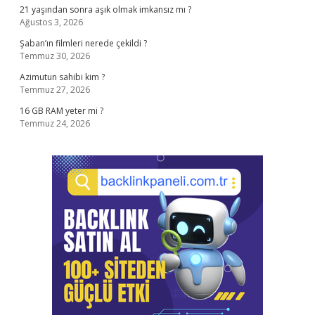
21 yaşından sonra aşık olmak imkansız mı ?
Ağustos 3, 2026
Şaban’ın filmleri nerede çekildi ?
Temmuz 30, 2026
Azimutun sahibi kim ?
Temmuz 27, 2026
16 GB RAM yeter mi ?
Temmuz 24, 2026