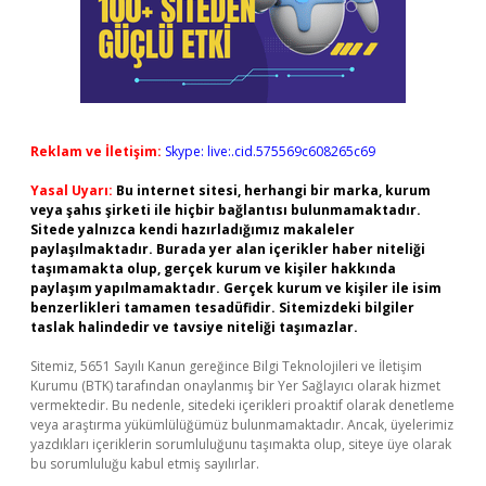
Reklam ve İletişim:
Skype: live:.cid.575569c608265c69
Yasal Uyarı:
Bu internet sitesi, herhangi bir marka, kurum
veya şahıs şirketi ile hiçbir bağlantısı bulunmamaktadır.
Sitede yalnızca kendi hazırladığımız makaleler
paylaşılmaktadır. Burada yer alan içerikler haber niteliği
taşımamakta olup, gerçek kurum ve kişiler hakkında
paylaşım yapılmamaktadır. Gerçek kurum ve kişiler ile isim
benzerlikleri tamamen tesadüfidir. Sitemizdeki bilgiler
taslak halindedir ve tavsiye niteliği taşımazlar.
Sitemiz, 5651 Sayılı Kanun gereğince Bilgi Teknolojileri ve İletişim
Kurumu (BTK) tarafından onaylanmış bir Yer Sağlayıcı olarak hizmet
vermektedir. Bu nedenle, sitedeki içerikleri proaktif olarak denetleme
veya araştırma yükümlülüğümüz bulunmamaktadır. Ancak, üyelerimiz
yazdıkları içeriklerin sorumluluğunu taşımakta olup, siteye üye olarak
bu sorumluluğu kabul etmiş sayılırlar.