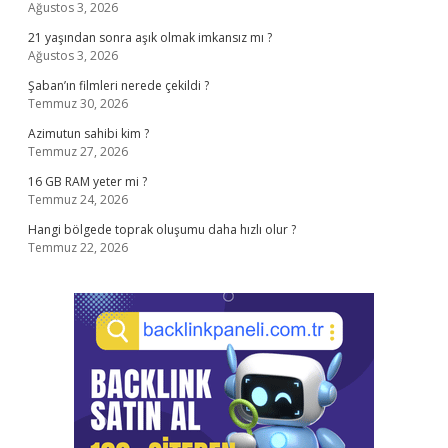
Ağustos 3, 2026
21 yaşından sonra aşık olmak imkansız mı ?
Ağustos 3, 2026
Şaban’ın filmleri nerede çekildi ?
Temmuz 30, 2026
Azimutun sahibi kim ?
Temmuz 27, 2026
16 GB RAM yeter mi ?
Temmuz 24, 2026
Hangi bölgede toprak oluşumu daha hızlı olur ?
Temmuz 22, 2026