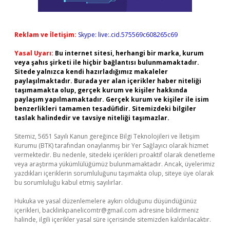
Reklam ve İletişim:
Skype: live:.cid.575569c608265c69
Yasal Uyarı:
Bu internet sitesi, herhangi bir marka, kurum
veya şahıs şirketi ile hiçbir bağlantısı bulunmamaktadır.
Sitede yalnızca kendi hazırladığımız makaleler
paylaşılmaktadır. Burada yer alan içerikler haber niteliği
taşımamakta olup, gerçek kurum ve kişiler hakkında
paylaşım yapılmamaktadır. Gerçek kurum ve kişiler ile isim
benzerlikleri tamamen tesadüfidir. Sitemizdeki bilgiler
taslak halindedir ve tavsiye niteliği taşımazlar.
Sitemiz, 5651 Sayılı Kanun gereğince Bilgi Teknolojileri ve İletişim
Kurumu (BTK) tarafından onaylanmış bir Yer Sağlayıcı olarak hizmet
vermektedir. Bu nedenle, sitedeki içerikleri proaktif olarak denetleme
veya araştırma yükümlülüğümüz bulunmamaktadır. Ancak, üyelerimiz
yazdıkları içeriklerin sorumluluğunu taşımakta olup, siteye üye olarak
bu sorumluluğu kabul etmiş sayılırlar.
Hukuka ve yasal düzenlemelere aykırı olduğunu düşündüğünüz
içerikleri,
backlinkpanelicomtr@gmail.com
adresine bildirmeniz
halinde, ilgili içerikler yasal süre içerisinde sitemizden kaldırılacaktır.