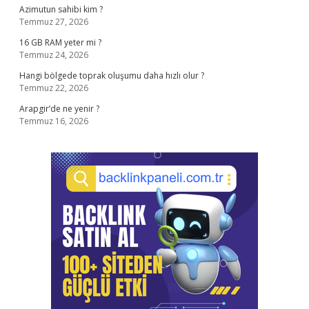
Azimutun sahibi kim ?
Temmuz 27, 2026
16 GB RAM yeter mi ?
Temmuz 24, 2026
Hangi bölgede toprak oluşumu daha hızlı olur ?
Temmuz 22, 2026
Arapgir’de ne yenir ?
Temmuz 16, 2026