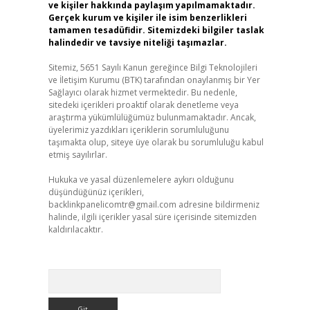
ve kişiler hakkında paylaşım yapılmamaktadır.
Gerçek kurum ve kişiler ile isim benzerlikleri
tamamen tesadüfidir. Sitemizdeki bilgiler taslak
halindedir ve tavsiye niteliği taşımazlar.
Sitemiz, 5651 Sayılı Kanun gereğince Bilgi Teknolojileri
ve İletişim Kurumu (BTK) tarafından onaylanmış bir Yer
Sağlayıcı olarak hizmet vermektedir. Bu nedenle,
sitedeki içerikleri proaktif olarak denetleme veya
araştırma yükümlülüğümüz bulunmamaktadır. Ancak,
üyelerimiz yazdıkları içeriklerin sorumluluğunu
taşımakta olup, siteye üye olarak bu sorumluluğu kabul
etmiş sayılırlar.
Hukuka ve yasal düzenlemelere aykırı olduğunu
düşündüğünüz içerikleri,
backlinkpanelicomtr@gmail.com
adresine bildirmeniz
halinde, ilgili içerikler yasal süre içerisinde sitemizden
kaldırılacaktır.
Arama