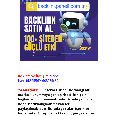
Reklam ve İletişim:
Skype:
live:.cid.575569c608265c69
Yasal Uyarı:
Bu internet sitesi, herhangi bir
marka, kurum veya şahıs şirketi ile hiçbir
bağlantısı bulunmamaktadır. Sitede yalnızca
kendi hazırladığımız makaleler
paylaşılmaktadır. Burada yer alan içerikler
haber niteliği taşımamakta olup, gerçek kurum