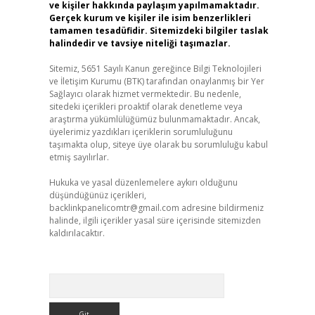
ve kişiler hakkında paylaşım yapılmamaktadır.
Gerçek kurum ve kişiler ile isim benzerlikleri
tamamen tesadüfidir. Sitemizdeki bilgiler taslak
halindedir ve tavsiye niteliği taşımazlar.
Sitemiz, 5651 Sayılı Kanun gereğince Bilgi Teknolojileri
ve İletişim Kurumu (BTK) tarafından onaylanmış bir Yer
Sağlayıcı olarak hizmet vermektedir. Bu nedenle,
sitedeki içerikleri proaktif olarak denetleme veya
araştırma yükümlülüğümüz bulunmamaktadır. Ancak,
üyelerimiz yazdıkları içeriklerin sorumluluğunu
taşımakta olup, siteye üye olarak bu sorumluluğu kabul
etmiş sayılırlar.
Hukuka ve yasal düzenlemelere aykırı olduğunu
düşündüğünüz içerikleri,
backlinkpanelicomtr@gmail.com
adresine bildirmeniz
halinde, ilgili içerikler yasal süre içerisinde sitemizden
kaldırılacaktır.
Arama