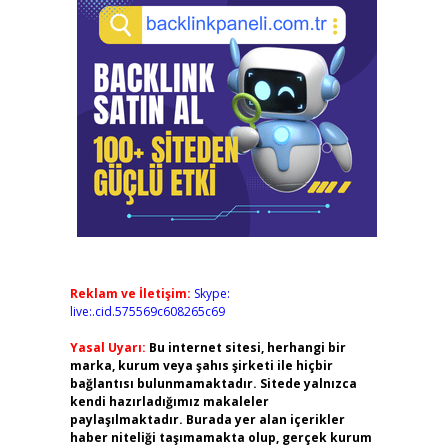
Reklam ve İletişim:
Skype:
live:.cid.575569c608265c69
Yasal Uyarı:
Bu internet sitesi, herhangi bir
marka, kurum veya şahıs şirketi ile hiçbir
bağlantısı bulunmamaktadır. Sitede yalnızca
kendi hazırladığımız makaleler
paylaşılmaktadır. Burada yer alan içerikler
haber niteliği taşımamakta olup, gerçek kurum