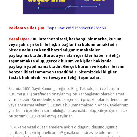
Reklam ve İletişim:
Skype: live:.cid.575569c608265c69
Yasal Uyarı:
Bu internet sitesi, herhangi bir marka, kurum
veya şahıs şirketi ile hiçbir bağlantısı bulunmamaktadır.
Sitede yalnızca kendi hazırladığımız makaleler
paylaşılmaktadır. Burada yer alan içerikler haber niteliği
taşımamakta olup, gerçek kurum ve kişiler hakkında
paylaşım yapılmamaktadır. Gerçek kurum ve kişiler ile isim
benzerlikleri tamamen tesadüfidir. Sitemizdeki bilgiler
taslak halindedir ve tavsiye niteliği taşımazlar.
Sitemiz, 5651 Sayılı Kanun gereğince Bilgi Teknolojileri ve İletişim
Kurumu (BTK) tarafından onaylanmış bir Yer Sağlayıcı olarak hizmet
vermektedir. Bu nedenle, sitedeki içerikleri proaktif olarak denetleme
veya araştırma yükümlülüğümüz bulunmamaktadır. Ancak, üyelerimiz
yazdıkları içeriklerin sorumluluğunu taşımakta olup, siteye üye olarak
bu sorumluluğu kabul etmiş sayılırlar.
Hukuka ve yasal düzenlemelere aykırı olduğunu düşündüğünüz
içerikleri,
backlinkpanelicomtr@gmail.com
adresine bildirmeniz