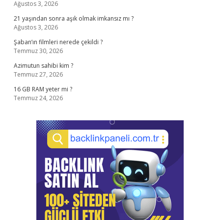
Ağustos 3, 2026
21 yaşından sonra aşık olmak imkansız mı ?
Ağustos 3, 2026
Şaban’ın filmleri nerede çekildi ?
Temmuz 30, 2026
Azimutun sahibi kim ?
Temmuz 27, 2026
16 GB RAM yeter mi ?
Temmuz 24, 2026