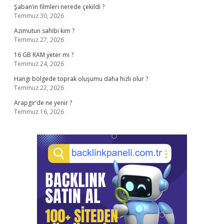
Şaban’ın filmleri nerede çekildi ?
Temmuz 30, 2026
Azimutun sahibi kim ?
Temmuz 27, 2026
16 GB RAM yeter mi ?
Temmuz 24, 2026
Hangi bölgede toprak oluşumu daha hızlı olur ?
Temmuz 22, 2026
Arapgir’de ne yenir ?
Temmuz 16, 2026