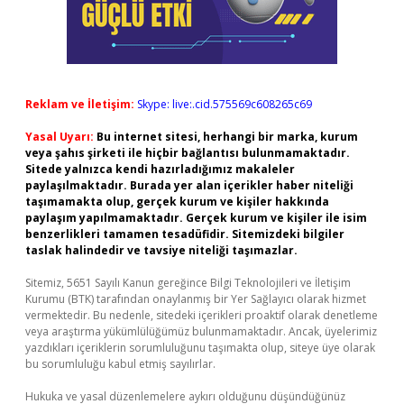
Reklam ve İletişim:
Skype: live:.cid.575569c608265c69
Yasal Uyarı:
Bu internet sitesi, herhangi bir marka, kurum
veya şahıs şirketi ile hiçbir bağlantısı bulunmamaktadır.
Sitede yalnızca kendi hazırladığımız makaleler
paylaşılmaktadır. Burada yer alan içerikler haber niteliği
taşımamakta olup, gerçek kurum ve kişiler hakkında
paylaşım yapılmamaktadır. Gerçek kurum ve kişiler ile isim
benzerlikleri tamamen tesadüfidir. Sitemizdeki bilgiler
taslak halindedir ve tavsiye niteliği taşımazlar.
Sitemiz, 5651 Sayılı Kanun gereğince Bilgi Teknolojileri ve İletişim
Kurumu (BTK) tarafından onaylanmış bir Yer Sağlayıcı olarak hizmet
vermektedir. Bu nedenle, sitedeki içerikleri proaktif olarak denetleme
veya araştırma yükümlülüğümüz bulunmamaktadır. Ancak, üyelerimiz
yazdıkları içeriklerin sorumluluğunu taşımakta olup, siteye üye olarak
bu sorumluluğu kabul etmiş sayılırlar.
Hukuka ve yasal düzenlemelere aykırı olduğunu düşündüğünüz