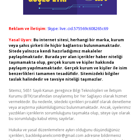
Reklam ve İletişim:
Skype: live:.cid.575569c608265c69
Yasal Uyarı:
Bu internet sitesi, herhangi bir marka, kurum
veya şahıs şirketi ile hiçbir bağlantısı bulunmamaktadır.
Sitede yalnızca kendi hazırladığımız makaleler
paylaşılmaktadır. Burada yer alan içerikler haber niteliği
taşımamakta olup, gerçek kurum ve kişiler hakkında
paylaşım yapılmamaktadır. Gerçek kurum ve kişiler ile isim
benzerlikleri tamamen tesadüfidir. Sitemizdeki bilgiler
taslak halindedir ve tavsiye niteliği taşımazlar.
Sitemiz, 5651 Sayılı Kanun gereğince Bilgi Teknolojileri ve İletişim
Kurumu (BTK) tarafından onaylanmış bir Yer Sağlayıcı olarak hizmet
vermektedir. Bu nedenle, sitedeki içerikleri proaktif olarak denetleme
veya araştırma yükümlülüğümüz bulunmamaktadır. Ancak, üyelerimiz
yazdıkları içeriklerin sorumluluğunu taşımakta olup, siteye üye olarak
bu sorumluluğu kabul etmiş sayılırlar.
Hukuka ve yasal düzenlemelere aykırı olduğunu düşündüğünüz
içerikleri,
backlinkpanelicomtr@gmail.com
adresine bildirmeniz