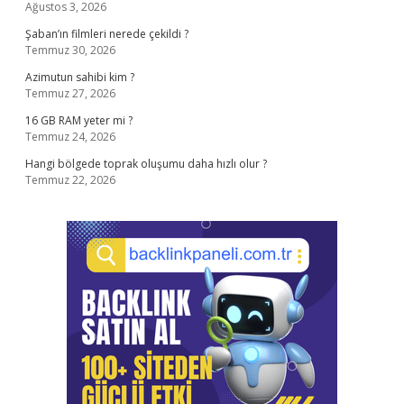
Ağustos 3, 2026
Şaban’ın filmleri nerede çekildi ?
Temmuz 30, 2026
Azimutun sahibi kim ?
Temmuz 27, 2026
16 GB RAM yeter mi ?
Temmuz 24, 2026
Hangi bölgede toprak oluşumu daha hızlı olur ?
Temmuz 22, 2026