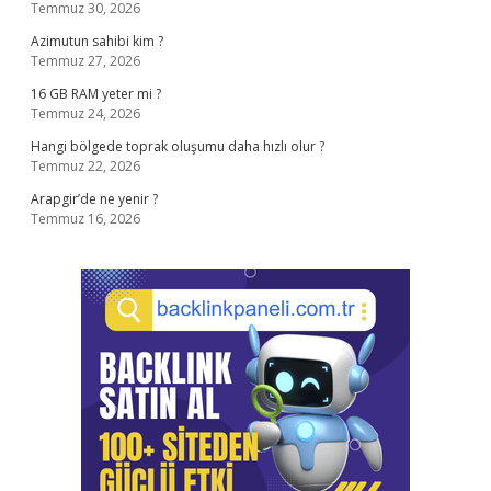
Temmuz 30, 2026
Azimutun sahibi kim ?
Temmuz 27, 2026
16 GB RAM yeter mi ?
Temmuz 24, 2026
Hangi bölgede toprak oluşumu daha hızlı olur ?
Temmuz 22, 2026
Arapgir’de ne yenir ?
Temmuz 16, 2026