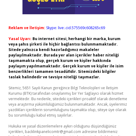
Reklam ve İletişim:
Skype: live:.cid.575569c608265c69
Yasal Uyarı:
Bu internet sitesi, herhangi bir marka, kurum
veya şahıs şirketi ile hiçbir bağlantısı bulunmamaktadır.
Sitede yalnızca kendi hazırladığımız makaleler
paylaşılmaktadır. Burada yer alan içerikler haber niteliği
taşımamakta olup, gerçek kurum ve kişiler hakkında
paylaşım yapılmamaktadır. Gerçek kurum ve kişiler ile isim
benzerlikleri tamamen tesadüfidir. Sitemizdeki bilgiler
taslak halindedir ve tavsiye niteliği taşımazlar.
Sitemiz, 5651 Sayılı Kanun gereğince Bilgi Teknolojileri ve İletişim
Kurumu (BTK) tarafından onaylanmış bir Yer Sağlayıcı olarak hizmet
vermektedir. Bu nedenle, sitedeki içerikleri proaktif olarak denetleme
veya araştırma yükümlülüğümüz bulunmamaktadır. Ancak, üyelerimiz
yazdıkları içeriklerin sorumluluğunu taşımakta olup, siteye üye olarak
bu sorumluluğu kabul etmiş sayılırlar.
Hukuka ve yasal düzenlemelere aykırı olduğunu düşündüğünüz
içerikleri,
backlinkpanelicomtr@gmail.com
adresine bildirmeniz