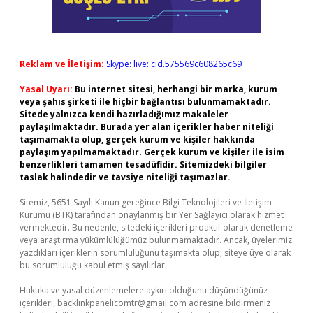
Reklam ve İletişim:
Skype: live:.cid.575569c608265c69
Yasal Uyarı:
Bu internet sitesi, herhangi bir marka, kurum
veya şahıs şirketi ile hiçbir bağlantısı bulunmamaktadır.
Sitede yalnızca kendi hazırladığımız makaleler
paylaşılmaktadır. Burada yer alan içerikler haber niteliği
taşımamakta olup, gerçek kurum ve kişiler hakkında
paylaşım yapılmamaktadır. Gerçek kurum ve kişiler ile isim
benzerlikleri tamamen tesadüfidir. Sitemizdeki bilgiler
taslak halindedir ve tavsiye niteliği taşımazlar.
Sitemiz, 5651 Sayılı Kanun gereğince Bilgi Teknolojileri ve İletişim
Kurumu (BTK) tarafından onaylanmış bir Yer Sağlayıcı olarak hizmet
vermektedir. Bu nedenle, sitedeki içerikleri proaktif olarak denetleme
veya araştırma yükümlülüğümüz bulunmamaktadır. Ancak, üyelerimiz
yazdıkları içeriklerin sorumluluğunu taşımakta olup, siteye üye olarak
bu sorumluluğu kabul etmiş sayılırlar.
Hukuka ve yasal düzenlemelere aykırı olduğunu düşündüğünüz
içerikleri,
backlinkpanelicomtr@gmail.com
adresine bildirmeniz