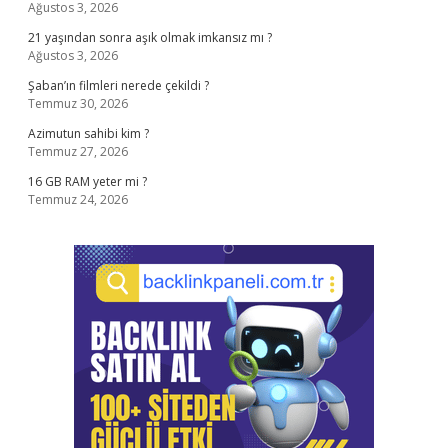
Ağustos 3, 2026
21 yaşından sonra aşık olmak imkansız mı ?
Ağustos 3, 2026
Şaban’ın filmleri nerede çekildi ?
Temmuz 30, 2026
Azimutun sahibi kim ?
Temmuz 27, 2026
16 GB RAM yeter mi ?
Temmuz 24, 2026