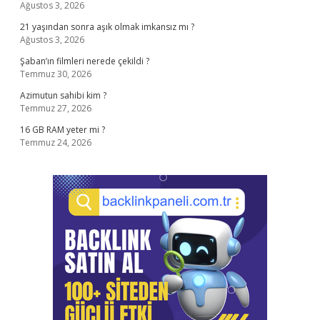
Ağustos 3, 2026
21 yaşından sonra aşık olmak imkansız mı ?
Ağustos 3, 2026
Şaban’ın filmleri nerede çekildi ?
Temmuz 30, 2026
Azimutun sahibi kim ?
Temmuz 27, 2026
16 GB RAM yeter mi ?
Temmuz 24, 2026