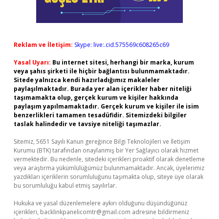
Reklam ve İletişim:
Skype: live:.cid.575569c608265c69
Yasal Uyarı:
Bu internet sitesi, herhangi bir marka, kurum
veya şahıs şirketi ile hiçbir bağlantısı bulunmamaktadır.
Sitede yalnızca kendi hazırladığımız makaleler
paylaşılmaktadır. Burada yer alan içerikler haber niteliği
taşımamakta olup, gerçek kurum ve kişiler hakkında
paylaşım yapılmamaktadır. Gerçek kurum ve kişiler ile isim
benzerlikleri tamamen tesadüfidir. Sitemizdeki bilgiler
taslak halindedir ve tavsiye niteliği taşımazlar.
Sitemiz, 5651 Sayılı Kanun gereğince Bilgi Teknolojileri ve İletişim
Kurumu (BTK) tarafından onaylanmış bir Yer Sağlayıcı olarak hizmet
vermektedir. Bu nedenle, sitedeki içerikleri proaktif olarak denetleme
veya araştırma yükümlülüğümüz bulunmamaktadır. Ancak, üyelerimiz
yazdıkları içeriklerin sorumluluğunu taşımakta olup, siteye üye olarak
bu sorumluluğu kabul etmiş sayılırlar.
Hukuka ve yasal düzenlemelere aykırı olduğunu düşündüğünüz
içerikleri,
backlinkpanelicomtr@gmail.com
adresine bildirmeniz