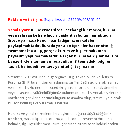
Reklam ve İletişim:
Skype: live:.cid.575569c608265c69
Yasal Uyarı:
Bu internet sitesi, herhangi bir marka, kurum
veya şahıs şirketi ile hiçbir bağlantısı bulunmamaktadır.
Sitede yalnızca kendi hazırladığımız makaleler
paylaşılmaktadır. Burada yer alan içerikler haber niteliği
taşımamakta olup, gerçek kurum ve kişiler hakkında
paylaşım yapılmamaktadır. Gerçek kurum ve kişiler ile isim
benzerlikleri tamamen tesadüfidir. Sitemizdeki bilgiler
taslak halindedir ve tavsiye niteliği taşımazlar.
Sitemiz, 5651 Sayılı Kanun gereğince Bilgi Teknolojileri ve İletişim
Kurumu (BTK) tarafından onaylanmış bir Yer Sağlayıcı olarak hizmet
vermektedir. Bu nedenle, sitedeki içerikleri proaktif olarak denetleme
veya araştırma yükümlülüğümüz bulunmamaktadır. Ancak, üyelerimiz
yazdıkları içeriklerin sorumluluğunu taşımakta olup, siteye üye olarak
bu sorumluluğu kabul etmiş sayılırlar.
Hukuka ve yasal düzenlemelere aykırı olduğunu düşündüğünüz
içerikleri,
backlinkpanelicomtr@gmail.com
adresine bildirmeniz
halinde, ilgili içerikler yasal süre içerisinde sitemizden kaldırılacaktır.