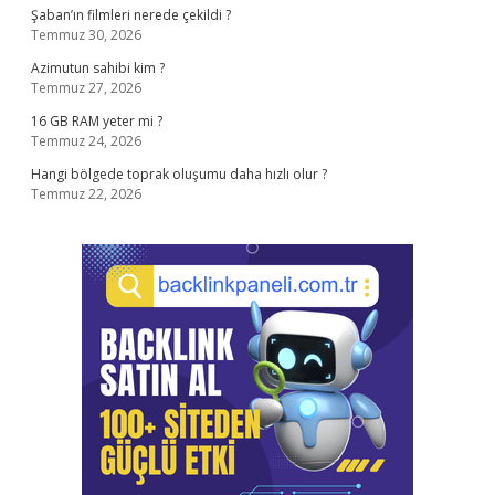
Şaban’ın filmleri nerede çekildi ?
Temmuz 30, 2026
Azimutun sahibi kim ?
Temmuz 27, 2026
16 GB RAM yeter mi ?
Temmuz 24, 2026
Hangi bölgede toprak oluşumu daha hızlı olur ?
Temmuz 22, 2026