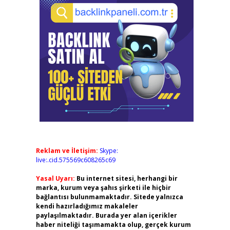
Reklam ve İletişim:
Skype:
live:.cid.575569c608265c69
Yasal Uyarı:
Bu internet sitesi, herhangi bir
marka, kurum veya şahıs şirketi ile hiçbir
bağlantısı bulunmamaktadır. Sitede yalnızca
kendi hazırladığımız makaleler
paylaşılmaktadır. Burada yer alan içerikler
haber niteliği taşımamakta olup, gerçek kurum