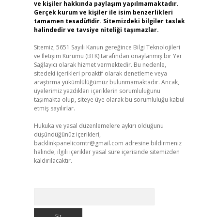
ve kişiler hakkında paylaşım yapılmamaktadır.
Gerçek kurum ve kişiler ile isim benzerlikleri
tamamen tesadüfidir. Sitemizdeki bilgiler taslak
halindedir ve tavsiye niteliği taşımazlar.
Sitemiz, 5651 Sayılı Kanun gereğince Bilgi Teknolojileri
ve İletişim Kurumu (BTK) tarafından onaylanmış bir Yer
Sağlayıcı olarak hizmet vermektedir. Bu nedenle,
sitedeki içerikleri proaktif olarak denetleme veya
araştırma yükümlülüğümüz bulunmamaktadır. Ancak,
üyelerimiz yazdıkları içeriklerin sorumluluğunu
taşımakta olup, siteye üye olarak bu sorumluluğu kabul
etmiş sayılırlar.
Hukuka ve yasal düzenlemelere aykırı olduğunu
düşündüğünüz içerikleri,
backlinkpanelicomtr@gmail.com
adresine bildirmeniz
halinde, ilgili içerikler yasal süre içerisinde sitemizden
kaldırılacaktır.
Arama