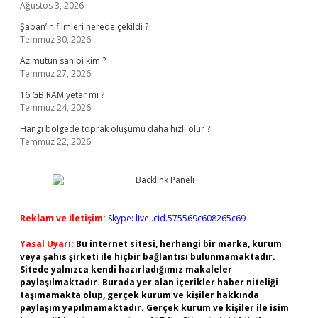
Ağustos 3, 2026
Şaban’ın filmleri nerede çekildi ?
Temmuz 30, 2026
Azimutun sahibi kim ?
Temmuz 27, 2026
16 GB RAM yeter mi ?
Temmuz 24, 2026
Hangi bölgede toprak oluşumu daha hızlı olur ?
Temmuz 22, 2026
Reklam ve İletişim:
Skype: live:.cid.575569c608265c69
Yasal Uyarı:
Bu internet sitesi, herhangi bir marka, kurum
veya şahıs şirketi ile hiçbir bağlantısı bulunmamaktadır.
Sitede yalnızca kendi hazırladığımız makaleler
paylaşılmaktadır. Burada yer alan içerikler haber niteliği
taşımamakta olup, gerçek kurum ve kişiler hakkında
paylaşım yapılmamaktadır. Gerçek kurum ve kişiler ile isim