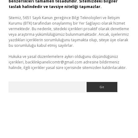
benzerlikleri tamamen tesadüfidir. Sitemizdeki bilgiler
taslak halindedir ve tavsiye niteliği taşımazlar.
Sitemiz, 5651 Sayılı Kanun gereğince Bilgi Teknolojileri ve İletişim
Kurumu (BTK) tarafından onaylanmış bir Yer Sağlayıcı olarak hizmet
vermektedir. Bu nedenle, sitedeki içerikleri proaktif olarak denetleme
veya araştırma yükümlülüğümüz bulunmamaktadır. Ancak, üyelerimiz
yazdıkları içeriklerin sorumluluğunu taşımakta olup, siteye üye olarak
bu sorumluluğu kabul etmiş sayılırlar.
Hukuka ve yasal düzenlemelere aykırı olduğunu düşündüğünüz
içerikleri,
backlinkpanelicomtr@gmail.com
adresine bildirmeniz
halinde, ilgili içerikler yasal süre içerisinde sitemizden kaldırılacaktır.
Arama