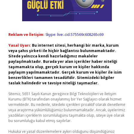
Reklam ve İletişim:
Skype: live:.cid.575569c608265c69
Yasal Uyarı:
Bu internet sitesi, herhangi bir marka, kurum
veya şahıs şirketi ile hiçbir bağlantısı bulunmamaktadır.
Sitede yalnızca kendi hazırladığımız makaleler
paylaşılmaktadır. Burada yer alan içerikler haber niteliği
taşımamakta olup, gerçek kurum ve kişiler hakkında
paylaşım yapılmamaktadır. Gerçek kurum ve kişiler ile isim
benzerlikleri tamamen tesadüfidir. Sitemizdeki bilgiler
taslak halindedir ve tavsiye niteliği taşımazlar.
Sitemiz, 5651 Sayılı Kanun gereğince Bilgi Teknolojileri ve İletişim
Kurumu (BTK) tarafından onaylanmış bir Yer Sağlayıcı olarak hizmet
vermektedir. Bu nedenle, sitedeki içerikleri proaktif olarak denetleme
veya araştırma yükümlülüğümüz bulunmamaktadır. Ancak, üyelerimiz
yazdıkları içeriklerin sorumluluğunu taşımakta olup, siteye üye olarak
bu sorumluluğu kabul etmiş sayılırlar.
Hukuka ve yasal düzenlemelere aykırı olduğunu düşündüğünüz