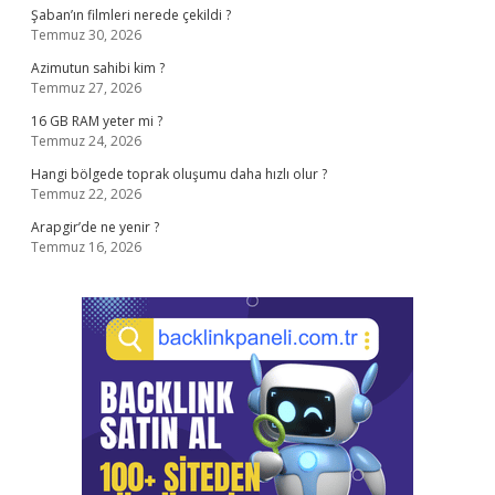
Şaban’ın filmleri nerede çekildi ?
Temmuz 30, 2026
Azimutun sahibi kim ?
Temmuz 27, 2026
16 GB RAM yeter mi ?
Temmuz 24, 2026
Hangi bölgede toprak oluşumu daha hızlı olur ?
Temmuz 22, 2026
Arapgir’de ne yenir ?
Temmuz 16, 2026