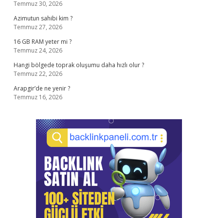
Temmuz 30, 2026
Azimutun sahibi kim ?
Temmuz 27, 2026
16 GB RAM yeter mi ?
Temmuz 24, 2026
Hangi bölgede toprak oluşumu daha hızlı olur ?
Temmuz 22, 2026
Arapgir’de ne yenir ?
Temmuz 16, 2026