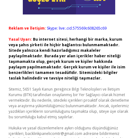
Reklam ve İletişim:
Skype: live:.cid.575569c608265c69
Yasal Uyarı:
Bu internet sitesi, herhangi bir marka, kurum
veya şahıs şirketi ile hiçbir bağlantısı bulunmamaktadır.
Sitede yalnızca kendi hazırladığımız makaleler
paylaşılmaktadır. Burada yer alan içerikler haber niteliği
taşımamakta olup, gerçek kurum ve kişiler hakkında
paylaşım yapılmamaktadır. Gerçek kurum ve kişiler ile isim
benzerlikleri tamamen tesadüfidir. Sitemizdeki bilgiler
taslak halindedir ve tavsiye niteliği taşımazlar.
Sitemiz, 5651 Sayılı Kanun gereğince Bilgi Teknolojileri ve İletişim
Kurumu (BTK) tarafından onaylanmış bir Yer Sağlayıcı olarak hizmet
vermektedir. Bu nedenle, sitedeki içerikleri proaktif olarak denetleme
veya araştırma yükümlülüğümüz bulunmamaktadır. Ancak, üyelerimiz
yazdıkları içeriklerin sorumluluğunu taşımakta olup, siteye üye olarak
bu sorumluluğu kabul etmiş sayılırlar.
Hukuka ve yasal düzenlemelere aykırı olduğunu düşündüğünüz
içerikleri,
backlinkpanelicomtr@gmail.com
adresine bildirmeniz