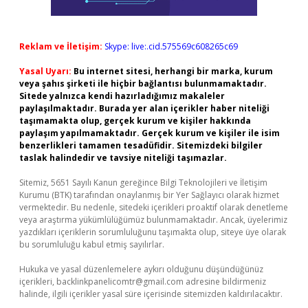
Reklam ve İletişim:
Skype: live:.cid.575569c608265c69
Yasal Uyarı:
Bu internet sitesi, herhangi bir marka, kurum
veya şahıs şirketi ile hiçbir bağlantısı bulunmamaktadır.
Sitede yalnızca kendi hazırladığımız makaleler
paylaşılmaktadır. Burada yer alan içerikler haber niteliği
taşımamakta olup, gerçek kurum ve kişiler hakkında
paylaşım yapılmamaktadır. Gerçek kurum ve kişiler ile isim
benzerlikleri tamamen tesadüfidir. Sitemizdeki bilgiler
taslak halindedir ve tavsiye niteliği taşımazlar.
Sitemiz, 5651 Sayılı Kanun gereğince Bilgi Teknolojileri ve İletişim
Kurumu (BTK) tarafından onaylanmış bir Yer Sağlayıcı olarak hizmet
vermektedir. Bu nedenle, sitedeki içerikleri proaktif olarak denetleme
veya araştırma yükümlülüğümüz bulunmamaktadır. Ancak, üyelerimiz
yazdıkları içeriklerin sorumluluğunu taşımakta olup, siteye üye olarak
bu sorumluluğu kabul etmiş sayılırlar.
Hukuka ve yasal düzenlemelere aykırı olduğunu düşündüğünüz
içerikleri,
backlinkpanelicomtr@gmail.com
adresine bildirmeniz
halinde, ilgili içerikler yasal süre içerisinde sitemizden kaldırılacaktır.