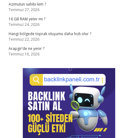
Azimutun sahibi kim ?
Temmuz 27, 2026
16 GB RAM yeter mi ?
Temmuz 24, 2026
Hangi bölgede toprak oluşumu daha hızlı olur ?
Temmuz 22, 2026
Arapgir’de ne yenir ?
Temmuz 16, 2026