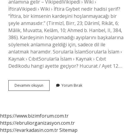
anlamına gelir – VikipediVikipedi › Wiki ›
İftiraVikipedi › Wiki › İftira Gıybet nedir hadisi şerif?
“İftira, bir kimsenin kardeşini hoşlanmayacağı bir
şeyle anmasıdır.” (Tirmizî, Birr, 23; Dârimî, Rikât, 6;
Mâlik, Muvatta, Kelâm, 10; Ahmed b. Hanbel, II, 384,
386). Kardeşinin hoşlanmadığı ayıplarını başkalarına
söylemek anlamına geldiği için, sadece dil ile
anlatmak haramdır. Sorularla İslamSorularla İslam ›
Kaynak › CıbıtSorularla İslam › Kaynak › Cıbıt
Dedikodu hangi ayette geçiyor? Hucurat / Ayet 12.…
Gıybet
Devamını okuyun
Yorum Bırak
Ne
Demek
Ayet
https://www.bizimforum.com.tr
https://ebruliorganizasyon.com.tr
https://evarkadasin.com.tr
Sitemap