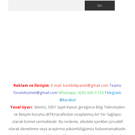
Arama
ps://elexbetgiris.org/
betbox
betexper bahis
Reklam ve İletişim:
E-mail:
backlinkpaneli@gmail.com
Teams:
forumhizmeti@gmail.com
Whatsapp: 0262 606 0 726
Telegram:
@karabul
Yasal Uyarı:
Sitemiz, 5651 Sayılı Kanun gereğince Bilgi Teknolojileri
ve İletişim Kurumu (BTK) tarafından onaylanmış bir Yer Sağlayıcı
olarak hizmet vermektedir. Bu nedenle, sitedeki içerikleri proaktif
olarak denetleme veya araştırma yükümlülüğümüz bulunmamaktadır.