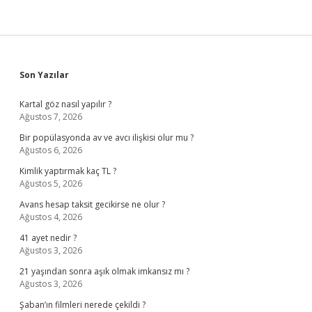
Sidebar
Son Yazılar
Kartal göz nasıl yapılır ?
Ağustos 7, 2026
Bir popülasyonda av ve avcı ilişkisi olur mu ?
Ağustos 6, 2026
Kimlik yaptırmak kaç TL ?
Ağustos 5, 2026
Avans hesap taksit gecikirse ne olur ?
Ağustos 4, 2026
41 ayet nedir ?
Ağustos 3, 2026
21 yaşından sonra aşık olmak imkansız mı ?
Ağustos 3, 2026
Şaban’ın filmleri nerede çekildi ?