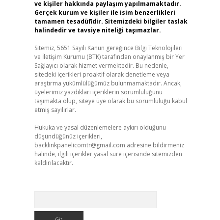
ve kişiler hakkında paylaşım yapılmamaktadır.
Gerçek kurum ve kişiler ile isim benzerlikleri
tamamen tesadüfidir. Sitemizdeki bilgiler taslak
halindedir ve tavsiye niteliği taşımazlar.
Sitemiz, 5651 Sayılı Kanun gereğince Bilgi Teknolojileri
ve İletişim Kurumu (BTK) tarafından onaylanmış bir Yer
Sağlayıcı olarak hizmet vermektedir. Bu nedenle,
sitedeki içerikleri proaktif olarak denetleme veya
araştırma yükümlülüğümüz bulunmamaktadır. Ancak,
üyelerimiz yazdıkları içeriklerin sorumluluğunu
taşımakta olup, siteye üye olarak bu sorumluluğu kabul
etmiş sayılırlar.
Hukuka ve yasal düzenlemelere aykırı olduğunu
düşündüğünüz içerikleri,
backlinkpanelicomtr@gmail.com
adresine bildirmeniz
halinde, ilgili içerikler yasal süre içerisinde sitemizden
kaldırılacaktır.
Arama