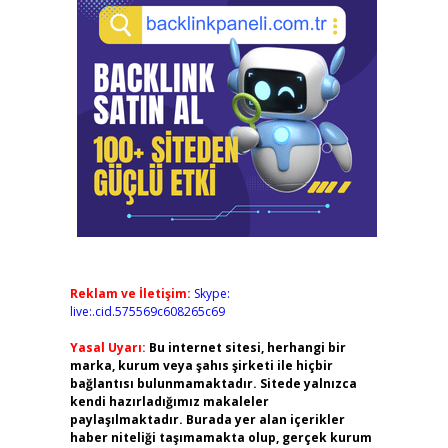
Reklam ve İletişim:
Skype:
live:.cid.575569c608265c69
Yasal Uyarı:
Bu internet sitesi, herhangi bir
marka, kurum veya şahıs şirketi ile hiçbir
bağlantısı bulunmamaktadır. Sitede yalnızca
kendi hazırladığımız makaleler
paylaşılmaktadır. Burada yer alan içerikler
haber niteliği taşımamakta olup, gerçek kurum