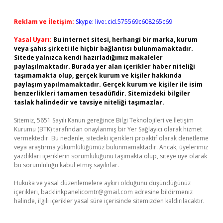
Reklam ve İletişim:
Skype: live:.cid.575569c608265c69
Yasal Uyarı:
Bu internet sitesi, herhangi bir marka, kurum
veya şahıs şirketi ile hiçbir bağlantısı bulunmamaktadır.
Sitede yalnızca kendi hazırladığımız makaleler
paylaşılmaktadır. Burada yer alan içerikler haber niteliği
taşımamakta olup, gerçek kurum ve kişiler hakkında
paylaşım yapılmamaktadır. Gerçek kurum ve kişiler ile isim
benzerlikleri tamamen tesadüfidir. Sitemizdeki bilgiler
taslak halindedir ve tavsiye niteliği taşımazlar.
Sitemiz, 5651 Sayılı Kanun gereğince Bilgi Teknolojileri ve İletişim
Kurumu (BTK) tarafından onaylanmış bir Yer Sağlayıcı olarak hizmet
vermektedir. Bu nedenle, sitedeki içerikleri proaktif olarak denetleme
veya araştırma yükümlülüğümüz bulunmamaktadır. Ancak, üyelerimiz
yazdıkları içeriklerin sorumluluğunu taşımakta olup, siteye üye olarak
bu sorumluluğu kabul etmiş sayılırlar.
Hukuka ve yasal düzenlemelere aykırı olduğunu düşündüğünüz
içerikleri,
backlinkpanelicomtr@gmail.com
adresine bildirmeniz
halinde, ilgili içerikler yasal süre içerisinde sitemizden kaldırılacaktır.