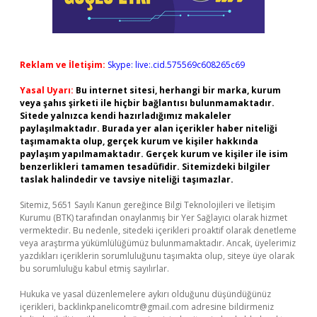
Reklam ve İletişim:
Skype: live:.cid.575569c608265c69
Yasal Uyarı:
Bu internet sitesi, herhangi bir marka, kurum
veya şahıs şirketi ile hiçbir bağlantısı bulunmamaktadır.
Sitede yalnızca kendi hazırladığımız makaleler
paylaşılmaktadır. Burada yer alan içerikler haber niteliği
taşımamakta olup, gerçek kurum ve kişiler hakkında
paylaşım yapılmamaktadır. Gerçek kurum ve kişiler ile isim
benzerlikleri tamamen tesadüfidir. Sitemizdeki bilgiler
taslak halindedir ve tavsiye niteliği taşımazlar.
Sitemiz, 5651 Sayılı Kanun gereğince Bilgi Teknolojileri ve İletişim
Kurumu (BTK) tarafından onaylanmış bir Yer Sağlayıcı olarak hizmet
vermektedir. Bu nedenle, sitedeki içerikleri proaktif olarak denetleme
veya araştırma yükümlülüğümüz bulunmamaktadır. Ancak, üyelerimiz
yazdıkları içeriklerin sorumluluğunu taşımakta olup, siteye üye olarak
bu sorumluluğu kabul etmiş sayılırlar.
Hukuka ve yasal düzenlemelere aykırı olduğunu düşündüğünüz
içerikleri,
backlinkpanelicomtr@gmail.com
adresine bildirmeniz