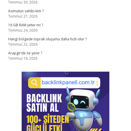
Temmuz 30, 2026
Azimutun sahibi kim ?
Temmuz 27, 2026
16 GB RAM yeter mi ?
Temmuz 24, 2026
Hangi bölgede toprak oluşumu daha hızlı olur ?
Temmuz 22, 2026
Arapgir’de ne yenir ?
Temmuz 16, 2026