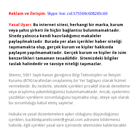
Reklam ve İletişim:
Skype: live:.cid.575569c608265c69
Yasal Uyarı:
Bu internet sitesi, herhangi bir marka, kurum
veya şahıs şirketi ile hiçbir bağlantısı bulunmamaktadır.
Sitede yalnızca kendi hazırladığımız makaleler
paylaşılmaktadır. Burada yer alan içerikler haber niteliği
taşımamakta olup, gerçek kurum ve kişiler hakkında
paylaşım yapılmamaktadır. Gerçek kurum ve kişiler ile isim
benzerlikleri tamamen tesadüfidir. Sitemizdeki bilgiler
taslak halindedir ve tavsiye niteliği taşımazlar.
Sitemiz, 5651 Sayılı Kanun gereğince Bilgi Teknolojileri ve İletişim
Kurumu (BTK) tarafından onaylanmış bir Yer Sağlayıcı olarak hizmet
vermektedir. Bu nedenle, sitedeki içerikleri proaktif olarak denetleme
veya araştırma yükümlülüğümüz bulunmamaktadır. Ancak, üyelerimiz
yazdıkları içeriklerin sorumluluğunu taşımakta olup, siteye üye olarak
bu sorumluluğu kabul etmiş sayılırlar.
Hukuka ve yasal düzenlemelere aykırı olduğunu düşündüğünüz
içerikleri,
backlinkpanelicomtr@gmail.com
adresine bildirmeniz
halinde, ilgili içerikler yasal süre içerisinde sitemizden kaldırılacaktır.