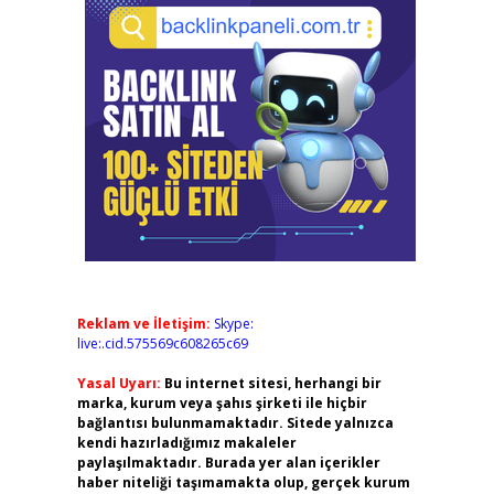
Reklam ve İletişim:
Skype:
live:.cid.575569c608265c69
Yasal Uyarı:
Bu internet sitesi, herhangi bir
marka, kurum veya şahıs şirketi ile hiçbir
bağlantısı bulunmamaktadır. Sitede yalnızca
kendi hazırladığımız makaleler
paylaşılmaktadır. Burada yer alan içerikler
haber niteliği taşımamakta olup, gerçek kurum