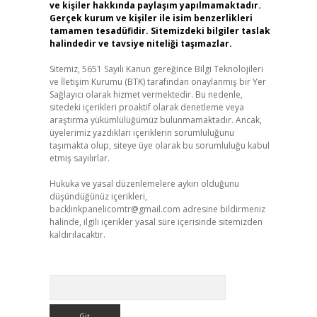
ve kişiler hakkında paylaşım yapılmamaktadır.
Gerçek kurum ve kişiler ile isim benzerlikleri
tamamen tesadüfidir. Sitemizdeki bilgiler taslak
halindedir ve tavsiye niteliği taşımazlar.
Sitemiz, 5651 Sayılı Kanun gereğince Bilgi Teknolojileri
ve İletişim Kurumu (BTK) tarafından onaylanmış bir Yer
Sağlayıcı olarak hizmet vermektedir. Bu nedenle,
sitedeki içerikleri proaktif olarak denetleme veya
araştırma yükümlülüğümüz bulunmamaktadır. Ancak,
üyelerimiz yazdıkları içeriklerin sorumluluğunu
taşımakta olup, siteye üye olarak bu sorumluluğu kabul
etmiş sayılırlar.
Hukuka ve yasal düzenlemelere aykırı olduğunu
düşündüğünüz içerikleri,
backlinkpanelicomtr@gmail.com
adresine bildirmeniz
halinde, ilgili içerikler yasal süre içerisinde sitemizden
kaldırılacaktır.
Arama