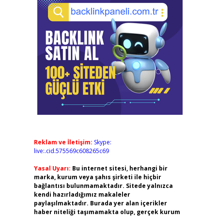
Reklam ve İletişim:
Skype:
live:.cid.575569c608265c69
Yasal Uyarı:
Bu internet sitesi, herhangi bir
marka, kurum veya şahıs şirketi ile hiçbir
bağlantısı bulunmamaktadır. Sitede yalnızca
kendi hazırladığımız makaleler
paylaşılmaktadır. Burada yer alan içerikler
haber niteliği taşımamakta olup, gerçek kurum