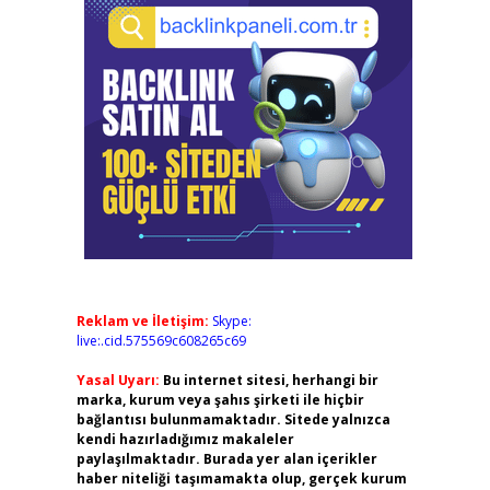
Reklam ve İletişim:
Skype:
live:.cid.575569c608265c69
Yasal Uyarı:
Bu internet sitesi, herhangi bir
marka, kurum veya şahıs şirketi ile hiçbir
bağlantısı bulunmamaktadır. Sitede yalnızca
kendi hazırladığımız makaleler
paylaşılmaktadır. Burada yer alan içerikler
haber niteliği taşımamakta olup, gerçek kurum