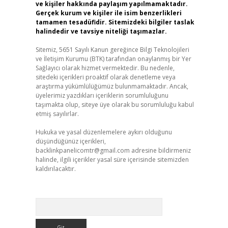
ve kişiler hakkında paylaşım yapılmamaktadır.
Gerçek kurum ve kişiler ile isim benzerlikleri
tamamen tesadüfidir. Sitemizdeki bilgiler taslak
halindedir ve tavsiye niteliği taşımazlar.
Sitemiz, 5651 Sayılı Kanun gereğince Bilgi Teknolojileri
ve İletişim Kurumu (BTK) tarafından onaylanmış bir Yer
Sağlayıcı olarak hizmet vermektedir. Bu nedenle,
sitedeki içerikleri proaktif olarak denetleme veya
araştırma yükümlülüğümüz bulunmamaktadır. Ancak,
üyelerimiz yazdıkları içeriklerin sorumluluğunu
taşımakta olup, siteye üye olarak bu sorumluluğu kabul
etmiş sayılırlar.
Hukuka ve yasal düzenlemelere aykırı olduğunu
düşündüğünüz içerikleri,
backlinkpanelicomtr@gmail.com
adresine bildirmeniz
halinde, ilgili içerikler yasal süre içerisinde sitemizden
kaldırılacaktır.
Arama