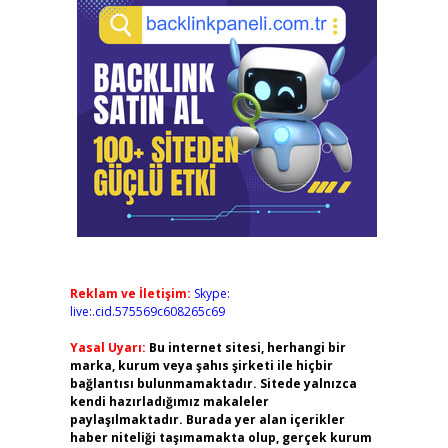
Reklam ve İletişim:
Skype:
live:.cid.575569c608265c69
Yasal Uyarı:
Bu internet sitesi, herhangi bir
marka, kurum veya şahıs şirketi ile hiçbir
bağlantısı bulunmamaktadır. Sitede yalnızca
kendi hazırladığımız makaleler
paylaşılmaktadır. Burada yer alan içerikler
haber niteliği taşımamakta olup, gerçek kurum