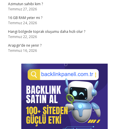
Azimutun sahibi kim ?
Temmuz 27, 2026
16 GB RAM yeter mi ?
Temmuz 24, 2026
Hangi bölgede toprak oluşumu daha hızlı olur ?
Temmuz 22, 2026
Arapgir’de ne yenir ?
Temmuz 16, 2026