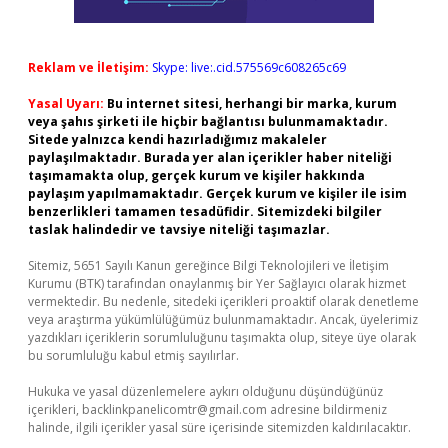
Reklam ve İletişim:
Skype: live:.cid.575569c608265c69
Yasal Uyarı:
Bu internet sitesi, herhangi bir marka, kurum
veya şahıs şirketi ile hiçbir bağlantısı bulunmamaktadır.
Sitede yalnızca kendi hazırladığımız makaleler
paylaşılmaktadır. Burada yer alan içerikler haber niteliği
taşımamakta olup, gerçek kurum ve kişiler hakkında
paylaşım yapılmamaktadır. Gerçek kurum ve kişiler ile isim
benzerlikleri tamamen tesadüfidir. Sitemizdeki bilgiler
taslak halindedir ve tavsiye niteliği taşımazlar.
Sitemiz, 5651 Sayılı Kanun gereğince Bilgi Teknolojileri ve İletişim
Kurumu (BTK) tarafından onaylanmış bir Yer Sağlayıcı olarak hizmet
vermektedir. Bu nedenle, sitedeki içerikleri proaktif olarak denetleme
veya araştırma yükümlülüğümüz bulunmamaktadır. Ancak, üyelerimiz
yazdıkları içeriklerin sorumluluğunu taşımakta olup, siteye üye olarak
bu sorumluluğu kabul etmiş sayılırlar.
Hukuka ve yasal düzenlemelere aykırı olduğunu düşündüğünüz
içerikleri,
backlinkpanelicomtr@gmail.com
adresine bildirmeniz
halinde, ilgili içerikler yasal süre içerisinde sitemizden kaldırılacaktır.