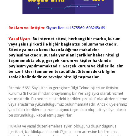
Reklam ve İletişim:
Skype: live:.cid.575569c608265c69
Yasal Uyarı:
Bu internet sitesi, herhangi bir marka, kurum
veya şahıs şirketi ile hiçbir bağlantısı bulunmamaktadır.
Sitede yalnızca kendi hazırladığımız makaleler
paylaşılmaktadır. Burada yer alan içerikler haber niteliği
taşımamakta olup, gerçek kurum ve kişiler hakkında
paylaşım yapılmamaktadır. Gerçek kurum ve kişiler ile isim
benzerlikleri tamamen tesadüfidir. Sitemizdeki bilgiler
taslak halindedir ve tavsiye niteliği taşımazlar.
Sitemiz, 5651 Sayılı Kanun gereğince Bilgi Teknolojileri ve İletişim
Kurumu (BTK) tarafından onaylanmış bir Yer Sağlayıcı olarak hizmet
vermektedir. Bu nedenle, sitedeki içerikleri proaktif olarak denetleme
veya araştırma yükümlülüğümüz bulunmamaktadır. Ancak, üyelerimiz
yazdıkları içeriklerin sorumluluğunu taşımakta olup, siteye üye olarak
bu sorumluluğu kabul etmiş sayılırlar.
Hukuka ve yasal düzenlemelere aykırı olduğunu düşündüğünüz
içerikleri,
backlinkpanelicomtr@gmail.com
adresine bildirmeniz