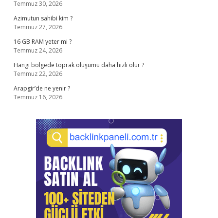
Temmuz 30, 2026
Azimutun sahibi kim ?
Temmuz 27, 2026
16 GB RAM yeter mi ?
Temmuz 24, 2026
Hangi bölgede toprak oluşumu daha hızlı olur ?
Temmuz 22, 2026
Arapgir’de ne yenir ?
Temmuz 16, 2026