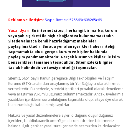
Reklam ve İletişim:
Skype: live:.cid.575569c608265c69
Yasal Uyarı:
Bu internet sitesi, herhangi bir marka, kurum
veya şahıs şirketi ile hiçbir bağlantısı bulunmamaktadır.
Sitede yalnızca kendi hazırladığımız makaleler
paylaşılmaktadır. Burada yer alan içerikler haber niteliği
taşımamakta olup, gerçek kurum ve kişiler hakkında
paylaşım yapılmamaktadır. Gerçek kurum ve kişiler ile isim
benzerlikleri tamamen tesadüfidir. Sitemizdeki bilgiler
taslak halindedir ve tavsiye niteliği taşımazlar.
Sitemiz, 5651 Sayılı Kanun gereğince Bilgi Teknolojileri ve İletişim
Kurumu (BTK) tarafından onaylanmış bir Yer Sağlayıcı olarak hizmet
vermektedir. Bu nedenle, sitedeki içerikleri proaktif olarak denetleme
veya araştırma yükümlülüğümüz bulunmamaktadır. Ancak, üyelerimiz
yazdıkları içeriklerin sorumluluğunu taşımakta olup, siteye üye olarak
bu sorumluluğu kabul etmiş sayılırlar.
Hukuka ve yasal düzenlemelere aykırı olduğunu düşündüğünüz
içerikleri,
backlinkpanelicomtr@gmail.com
adresine bildirmeniz
halinde, ilgili içerikler yasal süre içerisinde sitemizden kaldırılacaktır.