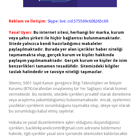
Reklam ve İletişim:
Skype: live:.cid.575569c608265c69
Yasal Uyarı:
Bu internet sitesi, herhangi bir marka, kurum
veya şahıs şirketi ile hiçbir bağlantısı bulunmamaktadır.
Sitede yalnızca kendi hazırladığımız makaleler
paylaşılmaktadır. Burada yer alan içerikler haber niteliği
taşımamakta olup, gerçek kurum ve kişiler hakkında
paylaşım yapılmamaktadır. Gerçek kurum ve kişiler ile isim
benzerlikleri tamamen tesadüfidir. Sitemizdeki bilgiler
taslak halindedir ve tavsiye niteliği taşımazlar.
Sitemiz, 5651 Sayılı Kanun gereğince Bilgi Teknolojileri ve İletişim
Kurumu (BTK) tarafından onaylanmış bir Yer Sağlayıcı olarak hizmet
vermektedir. Bu nedenle, sitedeki içerikleri proaktif olarak denetleme
veya araştırma yükümlülüğümüz bulunmamaktadır. Ancak, üyelerimiz
yazdıkları içeriklerin sorumluluğunu taşımakta olup, siteye üye olarak
bu sorumluluğu kabul etmiş sayılırlar.
Hukuka ve yasal düzenlemelere aykırı olduğunu düşündüğünüz
içerikleri,
backlinkpanelicomtr@gmail.com
adresine bildirmeniz
halinde, ilgili içerikler yasal süre içerisinde sitemizden kaldırılacaktır.