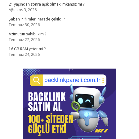
21 yaşından sonra aşık olmak imkansız mı ?
Ağustos 3, 2026
Şaban’ın filmleri nerede çekildi ?
Temmuz 30, 2026
Azimutun sahibi kim ?
Temmuz 27, 2026
16 GB RAM yeter mi ?
Temmuz 24, 2026