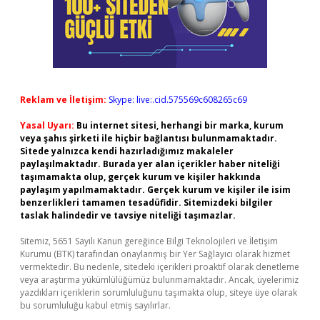
Reklam ve İletişim:
Skype: live:.cid.575569c608265c69
Yasal Uyarı:
Bu internet sitesi, herhangi bir marka, kurum
veya şahıs şirketi ile hiçbir bağlantısı bulunmamaktadır.
Sitede yalnızca kendi hazırladığımız makaleler
paylaşılmaktadır. Burada yer alan içerikler haber niteliği
taşımamakta olup, gerçek kurum ve kişiler hakkında
paylaşım yapılmamaktadır. Gerçek kurum ve kişiler ile isim
benzerlikleri tamamen tesadüfidir. Sitemizdeki bilgiler
taslak halindedir ve tavsiye niteliği taşımazlar.
Sitemiz, 5651 Sayılı Kanun gereğince Bilgi Teknolojileri ve İletişim
Kurumu (BTK) tarafından onaylanmış bir Yer Sağlayıcı olarak hizmet
vermektedir. Bu nedenle, sitedeki içerikleri proaktif olarak denetleme
veya araştırma yükümlülüğümüz bulunmamaktadır. Ancak, üyelerimiz
yazdıkları içeriklerin sorumluluğunu taşımakta olup, siteye üye olarak
bu sorumluluğu kabul etmiş sayılırlar.