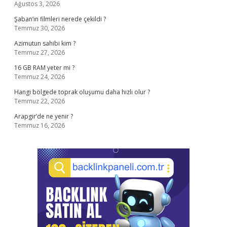
Ağustos 3, 2026
Şaban’ın filmleri nerede çekildi ?
Temmuz 30, 2026
Azimutun sahibi kim ?
Temmuz 27, 2026
16 GB RAM yeter mi ?
Temmuz 24, 2026
Hangi bölgede toprak oluşumu daha hızlı olur ?
Temmuz 22, 2026
Arapgir’de ne yenir ?
Temmuz 16, 2026