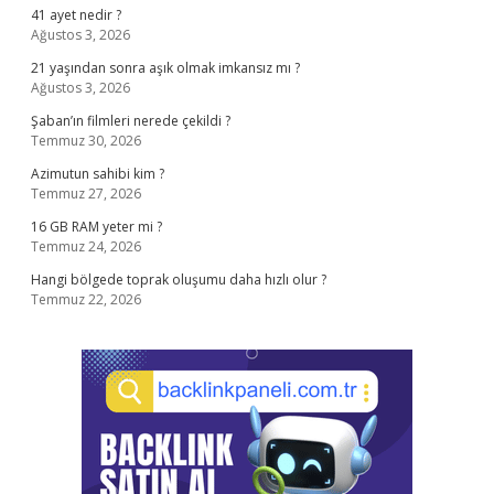
41 ayet nedir ?
Ağustos 3, 2026
21 yaşından sonra aşık olmak imkansız mı ?
Ağustos 3, 2026
Şaban’ın filmleri nerede çekildi ?
Temmuz 30, 2026
Azimutun sahibi kim ?
Temmuz 27, 2026
16 GB RAM yeter mi ?
Temmuz 24, 2026
Hangi bölgede toprak oluşumu daha hızlı olur ?
Temmuz 22, 2026