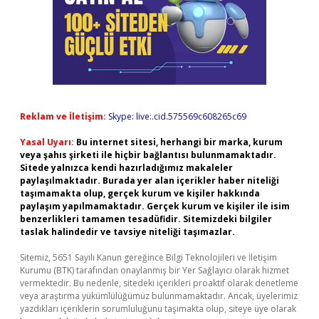
Reklam ve İletişim:
Skype: live:.cid.575569c608265c69
Yasal Uyarı:
Bu internet sitesi, herhangi bir marka, kurum
veya şahıs şirketi ile hiçbir bağlantısı bulunmamaktadır.
Sitede yalnızca kendi hazırladığımız makaleler
paylaşılmaktadır. Burada yer alan içerikler haber niteliği
taşımamakta olup, gerçek kurum ve kişiler hakkında
paylaşım yapılmamaktadır. Gerçek kurum ve kişiler ile isim
benzerlikleri tamamen tesadüfidir. Sitemizdeki bilgiler
taslak halindedir ve tavsiye niteliği taşımazlar.
Sitemiz, 5651 Sayılı Kanun gereğince Bilgi Teknolojileri ve İletişim
Kurumu (BTK) tarafından onaylanmış bir Yer Sağlayıcı olarak hizmet
vermektedir. Bu nedenle, sitedeki içerikleri proaktif olarak denetleme
veya araştırma yükümlülüğümüz bulunmamaktadır. Ancak, üyelerimiz
yazdıkları içeriklerin sorumluluğunu taşımakta olup, siteye üye olarak