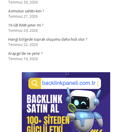
Temmuz 30, 2026
Azimutun sahibi kim ?
Temmuz 27, 2026
16 GB RAM yeter mi ?
Temmuz 24, 2026
Hangi bölgede toprak oluşumu daha hızlı olur ?
Temmuz 22, 2026
Arapgir’de ne yenir ?
Temmuz 16, 2026