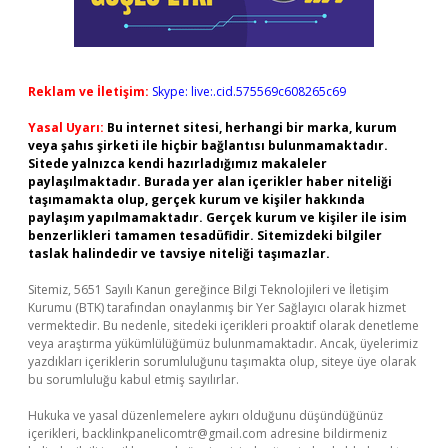
Reklam ve İletişim:
Skype: live:.cid.575569c608265c69
Yasal Uyarı:
Bu internet sitesi, herhangi bir marka, kurum
veya şahıs şirketi ile hiçbir bağlantısı bulunmamaktadır.
Sitede yalnızca kendi hazırladığımız makaleler
paylaşılmaktadır. Burada yer alan içerikler haber niteliği
taşımamakta olup, gerçek kurum ve kişiler hakkında
paylaşım yapılmamaktadır. Gerçek kurum ve kişiler ile isim
benzerlikleri tamamen tesadüfidir. Sitemizdeki bilgiler
taslak halindedir ve tavsiye niteliği taşımazlar.
Sitemiz, 5651 Sayılı Kanun gereğince Bilgi Teknolojileri ve İletişim
Kurumu (BTK) tarafından onaylanmış bir Yer Sağlayıcı olarak hizmet
vermektedir. Bu nedenle, sitedeki içerikleri proaktif olarak denetleme
veya araştırma yükümlülüğümüz bulunmamaktadır. Ancak, üyelerimiz
yazdıkları içeriklerin sorumluluğunu taşımakta olup, siteye üye olarak
bu sorumluluğu kabul etmiş sayılırlar.
Hukuka ve yasal düzenlemelere aykırı olduğunu düşündüğünüz
içerikleri,
backlinkpanelicomtr@gmail.com
adresine bildirmeniz