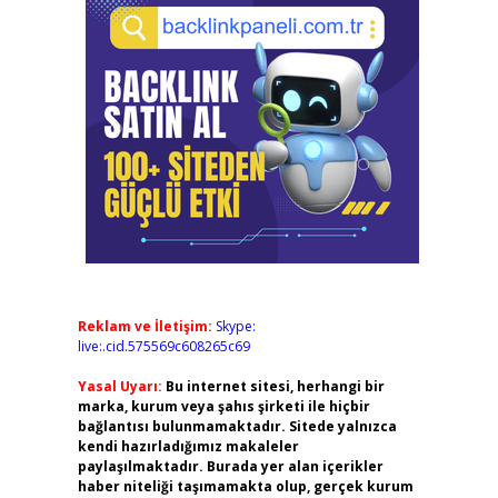
Reklam ve İletişim:
Skype:
live:.cid.575569c608265c69
Yasal Uyarı:
Bu internet sitesi, herhangi bir
marka, kurum veya şahıs şirketi ile hiçbir
bağlantısı bulunmamaktadır. Sitede yalnızca
kendi hazırladığımız makaleler
paylaşılmaktadır. Burada yer alan içerikler
haber niteliği taşımamakta olup, gerçek kurum