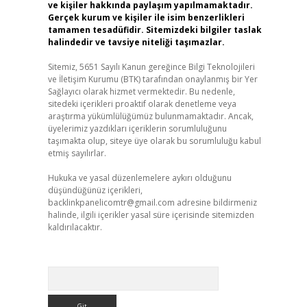
ve kişiler hakkında paylaşım yapılmamaktadır.
Gerçek kurum ve kişiler ile isim benzerlikleri
tamamen tesadüfidir. Sitemizdeki bilgiler taslak
halindedir ve tavsiye niteliği taşımazlar.
Sitemiz, 5651 Sayılı Kanun gereğince Bilgi Teknolojileri
ve İletişim Kurumu (BTK) tarafından onaylanmış bir Yer
Sağlayıcı olarak hizmet vermektedir. Bu nedenle,
sitedeki içerikleri proaktif olarak denetleme veya
araştırma yükümlülüğümüz bulunmamaktadır. Ancak,
üyelerimiz yazdıkları içeriklerin sorumluluğunu
taşımakta olup, siteye üye olarak bu sorumluluğu kabul
etmiş sayılırlar.
Hukuka ve yasal düzenlemelere aykırı olduğunu
düşündüğünüz içerikleri,
backlinkpanelicomtr@gmail.com
adresine bildirmeniz
halinde, ilgili içerikler yasal süre içerisinde sitemizden
kaldırılacaktır.
Arama