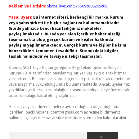
Reklam ve İletişim:
Skype: live:.cid.575569c608265c69
Yasal Uyarı:
Bu internet sitesi, herhangi bir marka, kurum
veya şahıs şirketi ile hiçbir bağlantısı bulunmamaktadır.
Sitede yalnızca kendi hazırladığımız makaleler
paylaşılmaktadır. Burada yer alan içerikler haber niteliği
taşımamakta olup, gerçek kurum ve kişiler hakkında
paylaşım yapılmamaktadır. Gerçek kurum ve kişiler ile isim
benzerlikleri tamamen tesadüfidir. Sitemizdeki bilgiler
taslak halindedir ve tavsiye niteliği taşımazlar.
Sitemiz, 5651 Sayılı Kanun gereğince Bilgi Teknolojileri ve İletişim
Kurumu (BTK) tarafından onaylanmış bir Yer Sağlayıcı olarak hizmet
vermektedir. Bu nedenle, sitedeki içerikleri proaktif olarak denetleme
veya araştırma yükümlülüğümüz bulunmamaktadır. Ancak, üyelerimiz
yazdıkları içeriklerin sorumluluğunu taşımakta olup, siteye üye olarak
bu sorumluluğu kabul etmiş sayılırlar.
Hukuka ve yasal düzenlemelere aykırı olduğunu düşündüğünüz
içerikleri,
backlinkpanelicomtr@gmail.com
adresine bildirmeniz
halinde, ilgili içerikler yasal süre içerisinde sitemizden kaldırılacaktır.
Arama