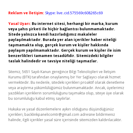
Reklam ve İletişim:
Skype: live:.cid.575569c608265c69
Yasal Uyarı:
Bu internet sitesi, herhangi bir marka, kurum
veya şahıs şirketi ile hiçbir bağlantısı bulunmamaktadır.
Sitede yalnızca kendi hazırladığımız makaleler
paylaşılmaktadır. Burada yer alan içerikler haber niteliği
taşımamakta olup, gerçek kurum ve kişiler hakkında
paylaşım yapılmamaktadır. Gerçek kurum ve kişiler ile isim
benzerlikleri tamamen tesadüfidir. Sitemizdeki bilgiler
taslak halindedir ve tavsiye niteliği taşımazlar.
Sitemiz, 5651 Sayılı Kanun gereğince Bilgi Teknolojileri ve İletişim
Kurumu (BTK) tarafından onaylanmış bir Yer Sağlayıcı olarak hizmet
vermektedir. Bu nedenle, sitedeki içerikleri proaktif olarak denetleme
veya araştırma yükümlülüğümüz bulunmamaktadır. Ancak, üyelerimiz
yazdıkları içeriklerin sorumluluğunu taşımakta olup, siteye üye olarak
bu sorumluluğu kabul etmiş sayılırlar.
Hukuka ve yasal düzenlemelere aykırı olduğunu düşündüğünüz
içerikleri,
backlinkpanelicomtr@gmail.com
adresine bildirmeniz
halinde, ilgili içerikler yasal süre içerisinde sitemizden kaldırılacaktır.