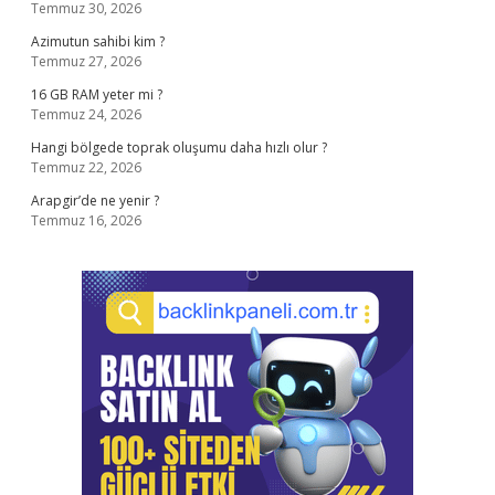
Temmuz 30, 2026
Azimutun sahibi kim ?
Temmuz 27, 2026
16 GB RAM yeter mi ?
Temmuz 24, 2026
Hangi bölgede toprak oluşumu daha hızlı olur ?
Temmuz 22, 2026
Arapgir’de ne yenir ?
Temmuz 16, 2026