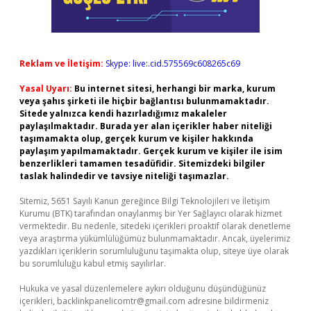
Reklam ve İletişim:
Skype: live:.cid.575569c608265c69
Yasal Uyarı:
Bu internet sitesi, herhangi bir marka, kurum
veya şahıs şirketi ile hiçbir bağlantısı bulunmamaktadır.
Sitede yalnızca kendi hazırladığımız makaleler
paylaşılmaktadır. Burada yer alan içerikler haber niteliği
taşımamakta olup, gerçek kurum ve kişiler hakkında
paylaşım yapılmamaktadır. Gerçek kurum ve kişiler ile isim
benzerlikleri tamamen tesadüfidir. Sitemizdeki bilgiler
taslak halindedir ve tavsiye niteliği taşımazlar.
Sitemiz, 5651 Sayılı Kanun gereğince Bilgi Teknolojileri ve İletişim
Kurumu (BTK) tarafından onaylanmış bir Yer Sağlayıcı olarak hizmet
vermektedir. Bu nedenle, sitedeki içerikleri proaktif olarak denetleme
veya araştırma yükümlülüğümüz bulunmamaktadır. Ancak, üyelerimiz
yazdıkları içeriklerin sorumluluğunu taşımakta olup, siteye üye olarak
bu sorumluluğu kabul etmiş sayılırlar.
Hukuka ve yasal düzenlemelere aykırı olduğunu düşündüğünüz
içerikleri,
backlinkpanelicomtr@gmail.com
adresine bildirmeniz