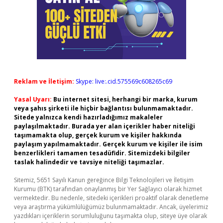
Reklam ve İletişim:
Skype: live:.cid.575569c608265c69
Yasal Uyarı:
Bu internet sitesi, herhangi bir marka, kurum
veya şahıs şirketi ile hiçbir bağlantısı bulunmamaktadır.
Sitede yalnızca kendi hazırladığımız makaleler
paylaşılmaktadır. Burada yer alan içerikler haber niteliği
taşımamakta olup, gerçek kurum ve kişiler hakkında
paylaşım yapılmamaktadır. Gerçek kurum ve kişiler ile isim
benzerlikleri tamamen tesadüfidir. Sitemizdeki bilgiler
taslak halindedir ve tavsiye niteliği taşımazlar.
Sitemiz, 5651 Sayılı Kanun gereğince Bilgi Teknolojileri ve İletişim
Kurumu (BTK) tarafından onaylanmış bir Yer Sağlayıcı olarak hizmet
vermektedir. Bu nedenle, sitedeki içerikleri proaktif olarak denetleme
veya araştırma yükümlülüğümüz bulunmamaktadır. Ancak, üyelerimiz
yazdıkları içeriklerin sorumluluğunu taşımakta olup, siteye üye olarak